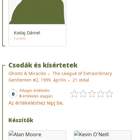
Kodaj Dániel
Fordító
Csodák és kísértetek
Ghosts & Miracles
The League of Extraordinary
Gentlemen #2, 1999. április
21 oldal
Átlagos értékelés
0
0
értékelés alapján
Az értékeléshez lépj be.
Készítők