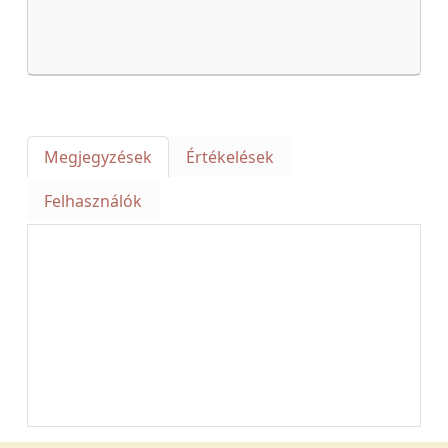
Megjegyzések
Értékelések
Felhasználók