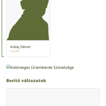
Kodaj Dániel
Fordító
Borító változatok