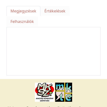
Megjegyzések
Értékelések
Felhasználók