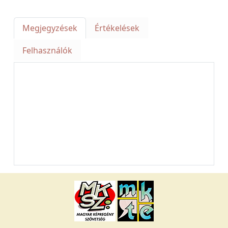
Megjegyzések
Értékelések
Felhasználók