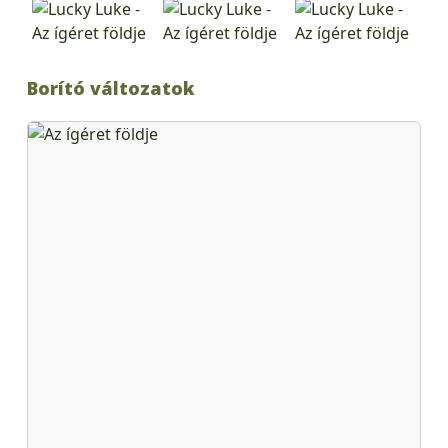
Borító változatok