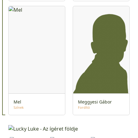
Mel
Meggyesi Gábor
Színek
Fordító