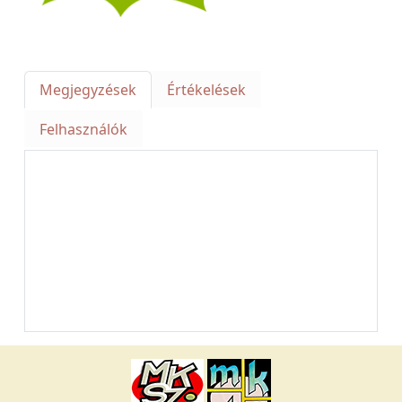
Megjegyzések
Értékelések
Felhasználók