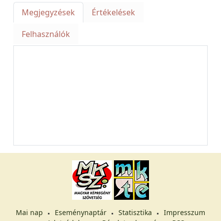
Megjegyzések
Értékelések
Felhasználók
Mai nap
Eseménynaptár
Statisztika
Impresszum