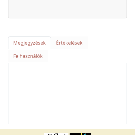
Megjegyzések
Értékelések
Felhasználók