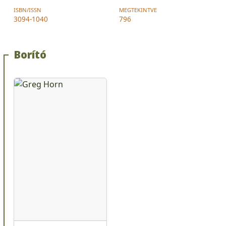
ISBN/ISSN
MEGTEKINTVE
3094-1040
796
Borító