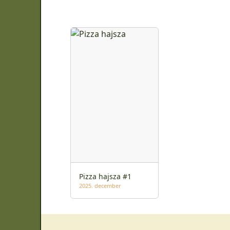
Pizza hajsza #1
2025. december