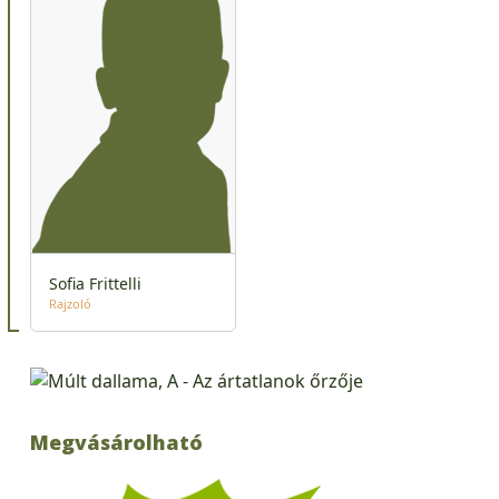
Sofia Frittelli
Rajzoló
Megvásárolható