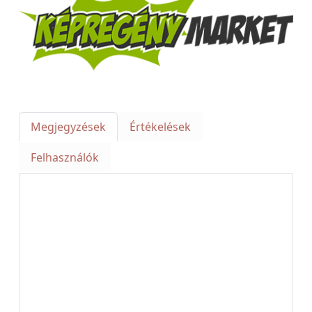
Megjegyzések
Értékelések
Felhasználók