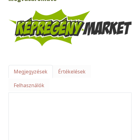
Megjegyzések
Értékelések
Felhasználók