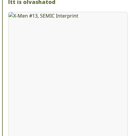
Itt is olvashatod