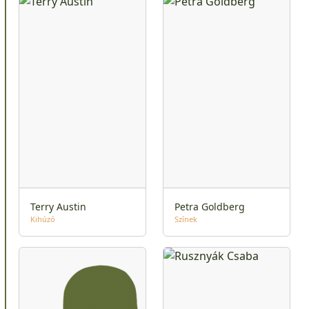
Terry Austin
Petra Goldberg
Kihúzó
Színek