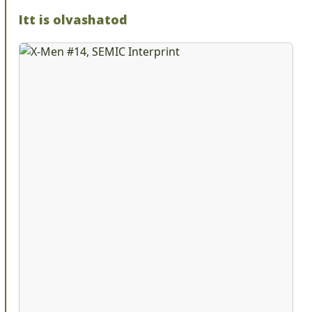
Itt is olvashatod