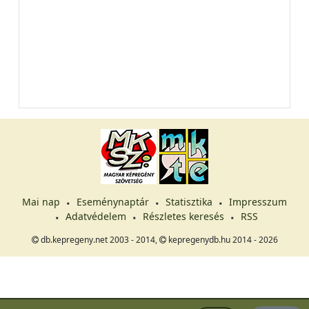
Mai nap
Eseménynaptár
Statisztika
Impresszum
Adatvédelem
Részletes keresés
RSS
db.kepregeny.net 2003 - 2014,
kepregenydb.hu 2014 - 2026