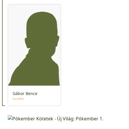
Gábor Bence
Fordító