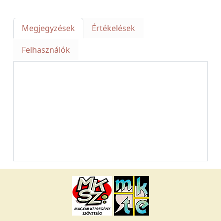
Megjegyzések
Értékelések
Felhasználók