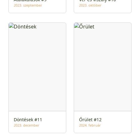
2023. szeptember
2023. október
Döntések #11
Őrület #12
2023. december
2024. február