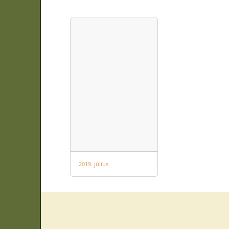
2019. július