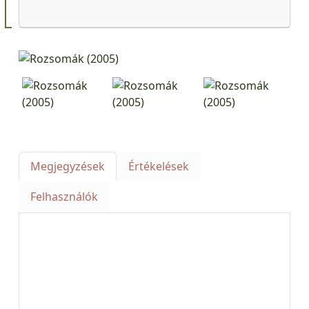
Megjegyzések
Értékelések
Felhasználók