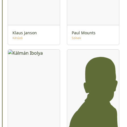
Klaus Janson
Paul Mounts
Kihúzó
Színek