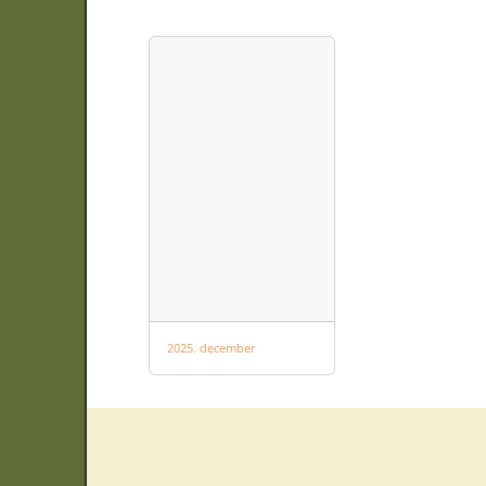
2025. december