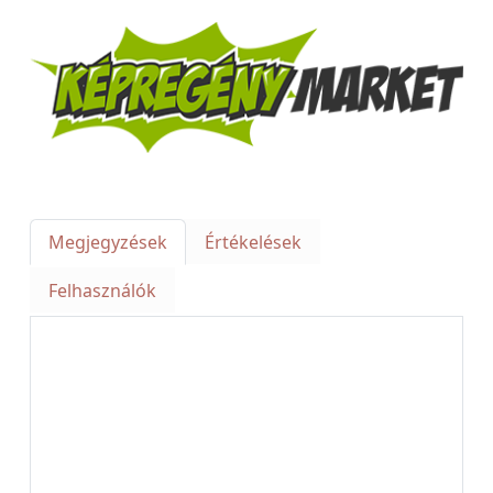
Megjegyzések
Értékelések
Felhasználók