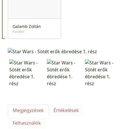
Galamb Zoltán
Fordító
Megjegyzések
Értékelések
Felhasználók