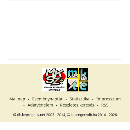
Mai nap
Eseménynaptár
Statisztika
Impresszum
Adatvédelem
Részletes keresés
RSS
db.kepregeny.net 2003 - 2014,
kepregenydb.hu 2014 - 2026