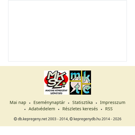
Mai nap
Eseménynaptár
Statisztika
Impresszum
Adatvédelem
Részletes keresés
RSS
db.kepregeny.net 2003 - 2014,
kepregenydb.hu 2014 - 2026