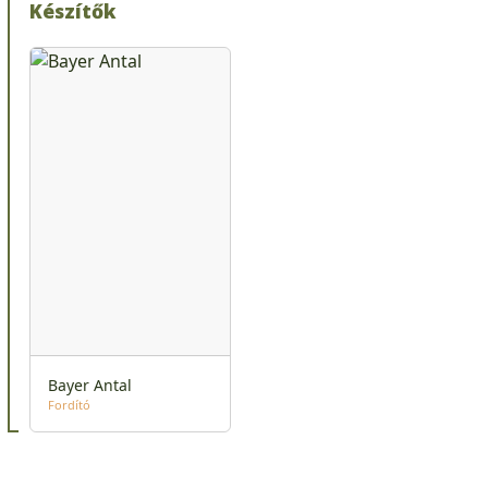
Készítők
Bayer Antal
Fordító