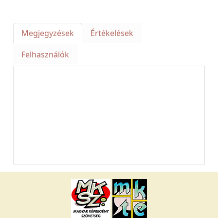
Megjegyzések
Értékelések
Felhasználók