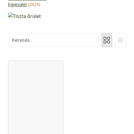
Egyesület
(2025)