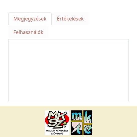
Megjegyzések
Értékelések
Felhasználók