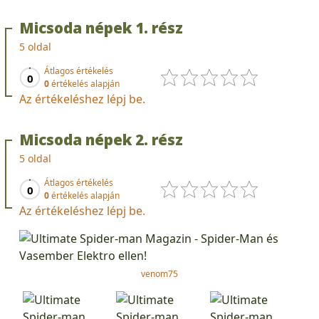
Micsoda népek 1. rész
5 oldal
Átlagos értékelés
0
0
értékelés alapján
Az értékeléshez lépj be.
Micsoda népek 2. rész
5 oldal
Átlagos értékelés
0
0
értékelés alapján
Az értékeléshez lépj be.
venom75