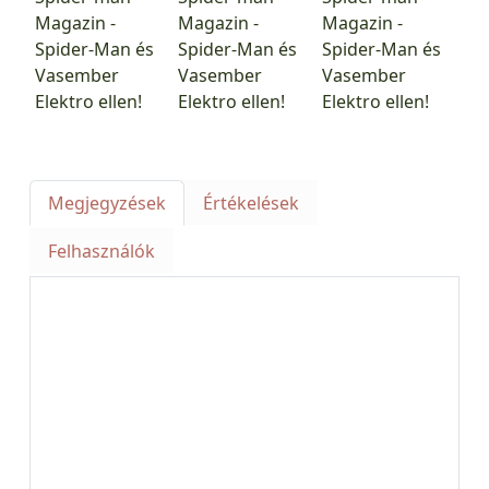
Megjegyzések
Értékelések
Felhasználók