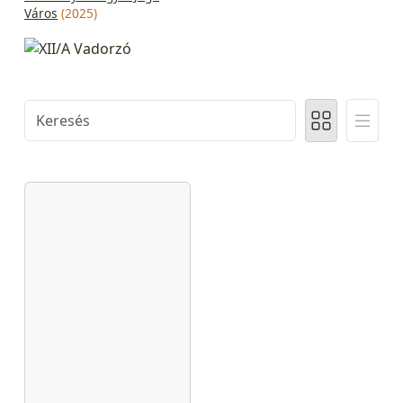
Város
(2025)