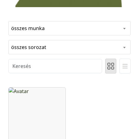
összes munka
összes sorozat