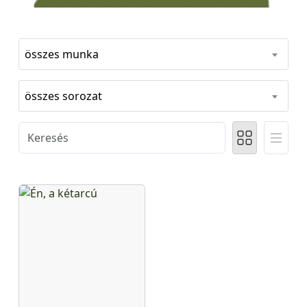
összes munka
összes sorozat