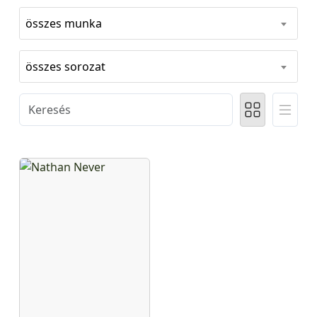
összes munka
összes sorozat