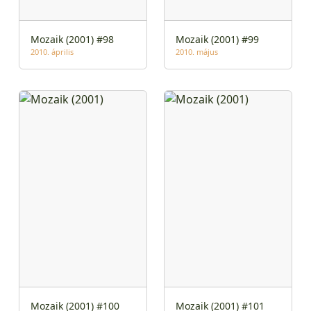
Mozaik (2001) #98
Mozaik (2001) #99
2010. április
2010. május
Mozaik (2001) #100
Mozaik (2001) #101