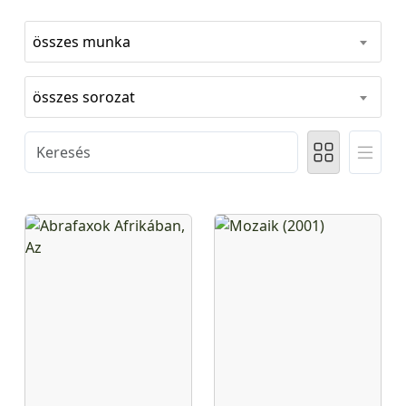
összes munka
összes sorozat