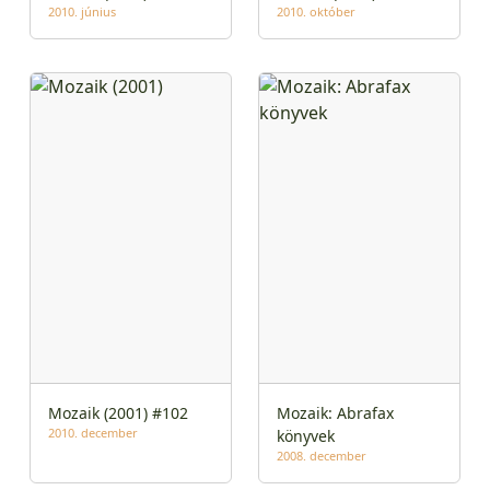
2010. június
2010. október
Mozaik (2001) #102
Mozaik: Abrafax
2010. december
könyvek
2008. december