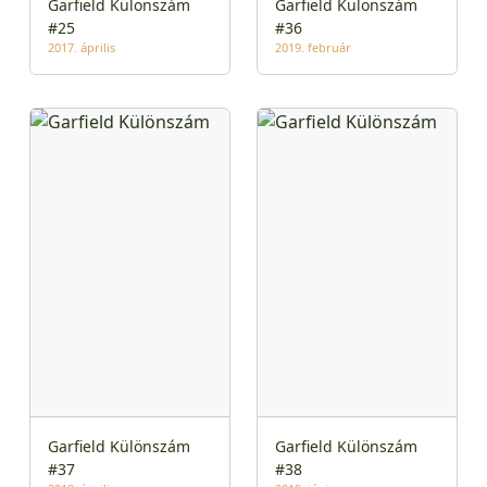
Garfield Különszám
Garfield Különszám
#25
#36
2017. április
2019. február
Garfield Különszám
Garfield Különszám
#37
#38