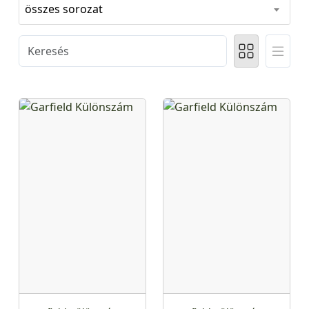
összes sorozat