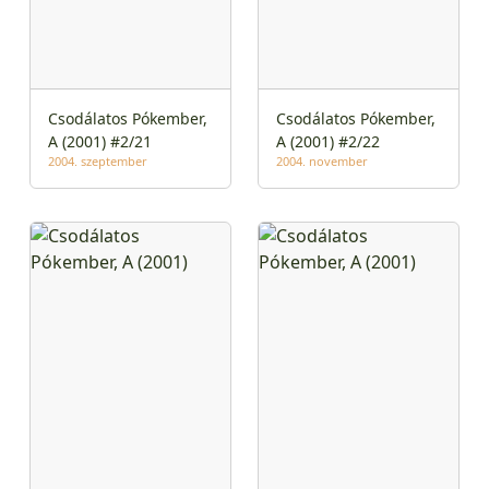
Csodálatos Pókember,
Csodálatos Pókember,
A (2001) #2/21
A (2001) #2/22
2004. szeptember
2004. november