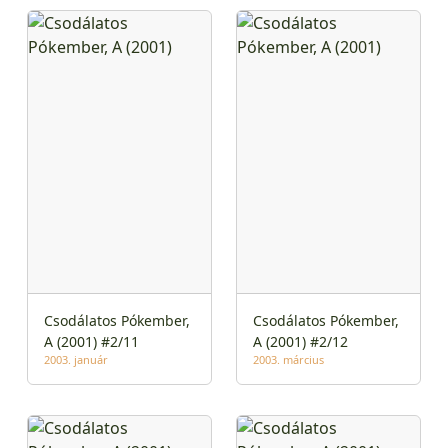
Csodálatos Pókember,
Csodálatos Pókember,
A (2001) #2/11
A (2001) #2/12
2003. január
2003. március