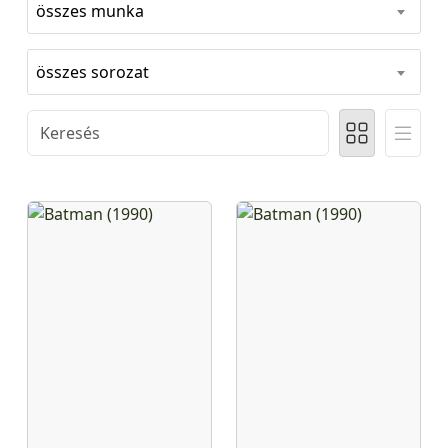
összes munka
összes sorozat