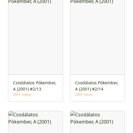
Csodálatos Pókember,
Csodálatos Pókember,
A (2001) #2/13
A (2001) #2/14
2003. május
2003. július