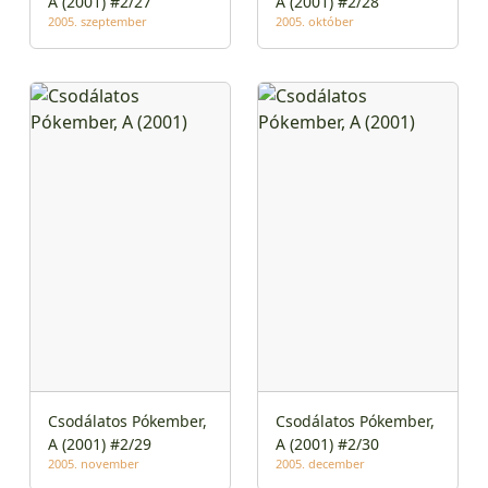
A (2001) #2/27
A (2001) #2/28
2005. szeptember
2005. október
Csodálatos Pókember,
Csodálatos Pókember,
A (2001) #2/29
A (2001) #2/30
2005. november
2005. december