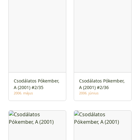
Csodálatos Pókember,
Csodálatos Pókember,
A (2001) #2/35
A (2001) #2/36
2006. május
2006. június