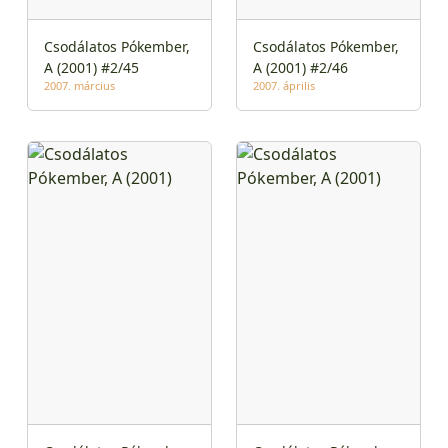
Csodálatos Pókember,
Csodálatos Pókember,
A (2001) #2/45
A (2001) #2/46
2007. március
2007. április