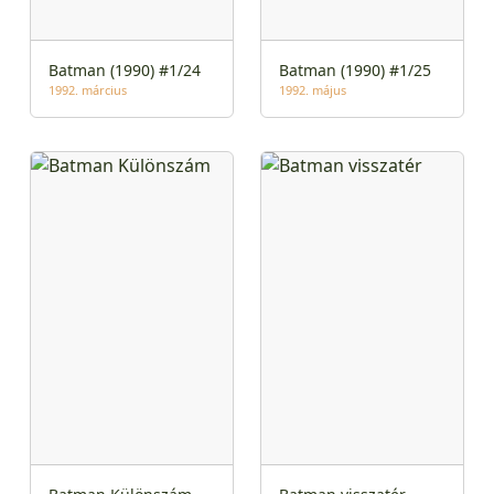
Batman (1990) #1/24
Batman (1990) #1/25
1992. március
1992. május