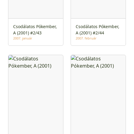
Csodálatos Pókember,
Csodálatos Pókember,
A (2001) #2/43
A (2001) #2/44
2007. január
2007. február