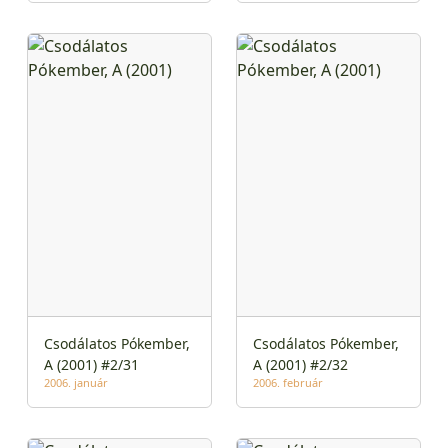
Csodálatos Pókember,
Csodálatos Pókember,
A (2001) #2/31
A (2001) #2/32
2006. január
2006. február