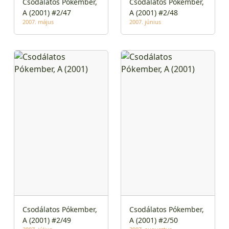
Csodálatos Pókember,
Csodálatos Pókember,
A (2001) #2/47
A (2001) #2/48
2007. május
2007. június
Csodálatos Pókember,
Csodálatos Pókember,
A (2001) #2/49
A (2001) #2/50