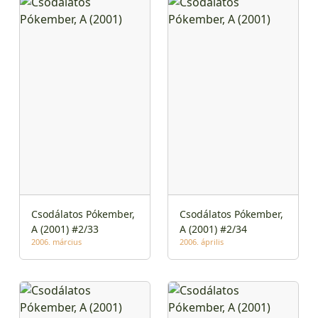
Csodálatos Pókember,
Csodálatos Pókember,
A (2001) #2/33
A (2001) #2/34
2006. március
2006. április