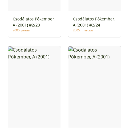
Csodálatos Pókember,
Csodálatos Pókember,
A (2001) #2/23
A (2001) #2/24
2005. január
2005. március