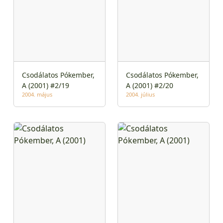
Csodálatos Pókember,
Csodálatos Pókember,
A (2001) #2/19
A (2001) #2/20
2004. május
2004. július