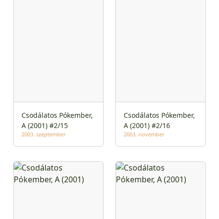
Csodálatos Pókember,
Csodálatos Pókember,
A (2001) #2/15
A (2001) #2/16
2003. szeptember
2003. november