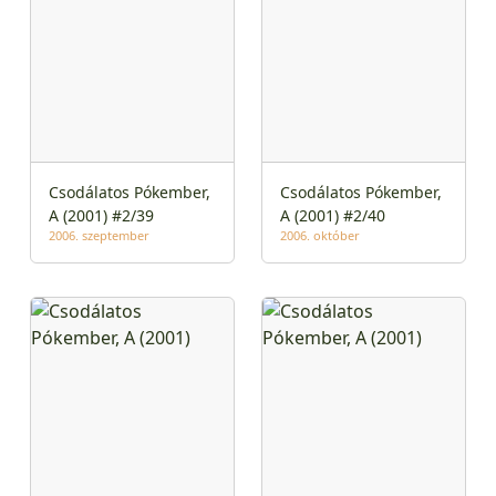
Csodálatos Pókember,
Csodálatos Pókember,
A (2001) #2/39
A (2001) #2/40
2006. szeptember
2006. október