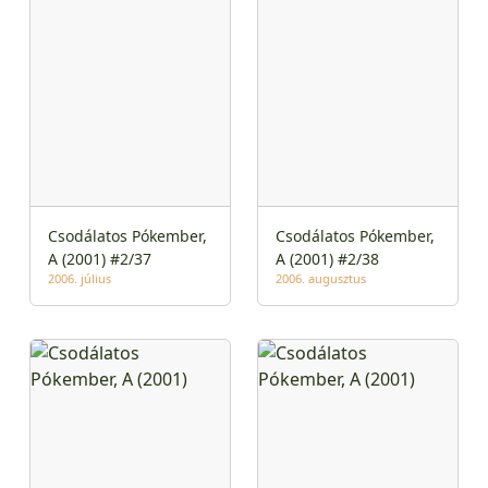
Csodálatos Pókember,
Csodálatos Pókember,
A (2001) #2/37
A (2001) #2/38
2006. július
2006. augusztus