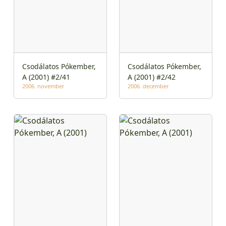
Csodálatos Pókember,
Csodálatos Pókember,
A (2001) #2/41
A (2001) #2/42
2006. november
2006. december