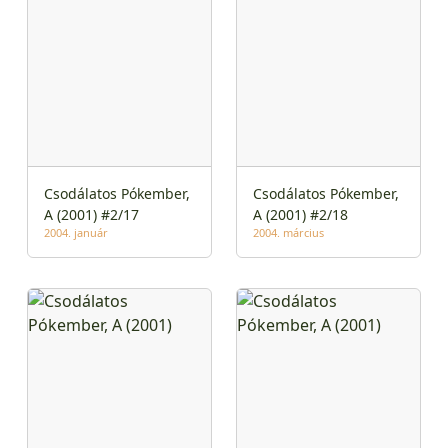
Csodálatos Pókember,
Csodálatos Pókember,
A (2001) #2/17
A (2001) #2/18
2004. január
2004. március