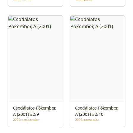
Csodálatos Pókember,
Csodálatos Pókember,
A (2001) #2/9
A (2001) #2/10
2002. szeptember
2002. november