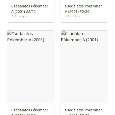
Csodálatos Pókember,
Csodálatos Pókember,
A (2001) #2/25
A (2001) #2/26
2005. május
2005. július
Csodálatos Pókember,
Csodálatos Pókember,