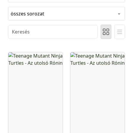
összes sorozat