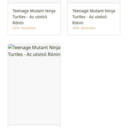
Teenage Mutant Ninja
Teenage Mutant Ninja
Turtles - Az utolsó
Turtles - Az utolsó
Rónin
Rónin
2025. december
2025. december