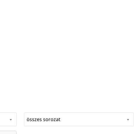
összes sorozat