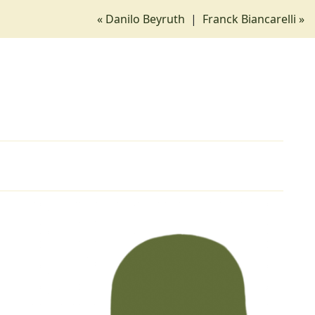
« Danilo Beyruth
|
Franck Biancarelli »