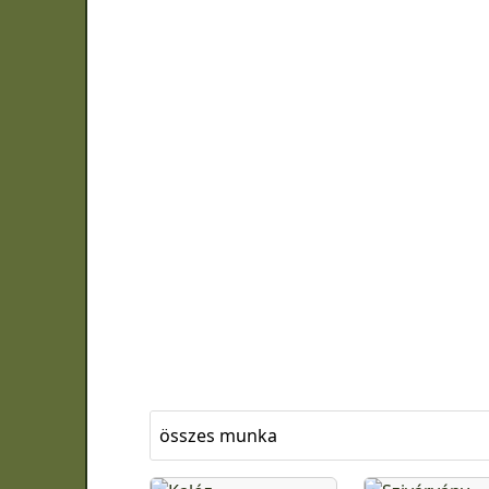
összes munka