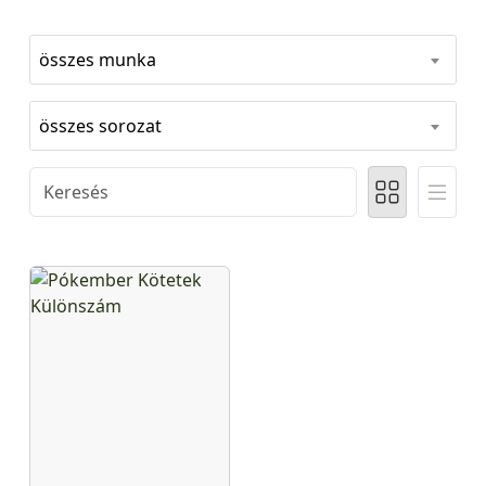
összes munka
összes sorozat