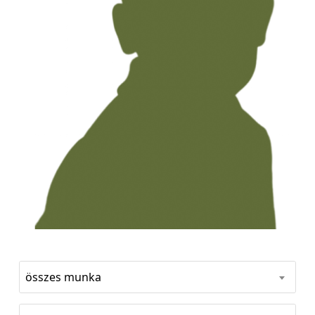
összes munka