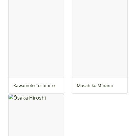
Kawamoto Toshihiro
Masahiko Minami