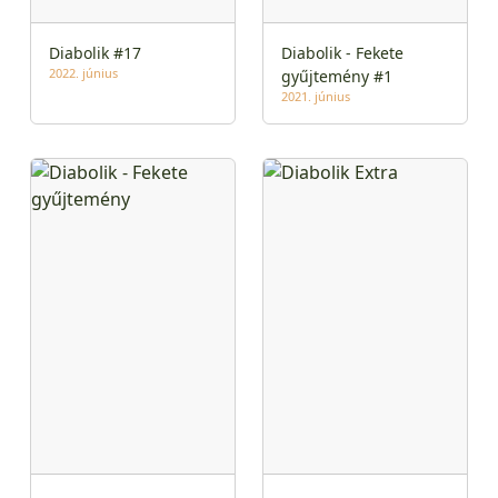
Diabolik #17
Diabolik - Fekete
2022. június
gyűjtemény #1
2021. június