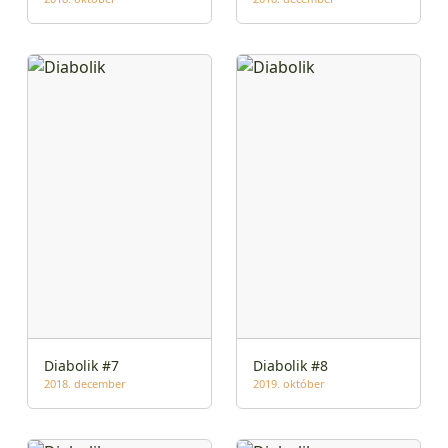
Diabolik #7
Diabolik #8
2018. december
2019. október