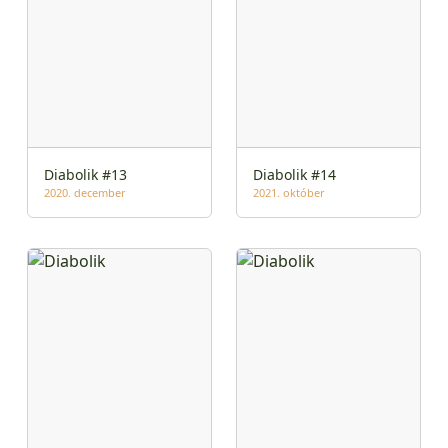
Diabolik #13
Diabolik #14
2020. december
2021. október