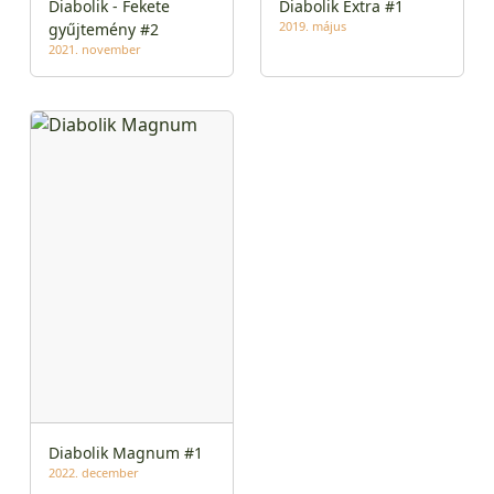
Diabolik - Fekete
Diabolik Extra #1
2019. május
gyűjtemény #2
2021. november
Diabolik Magnum #1
2022. december