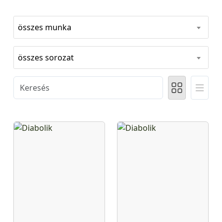
összes munka
összes sorozat