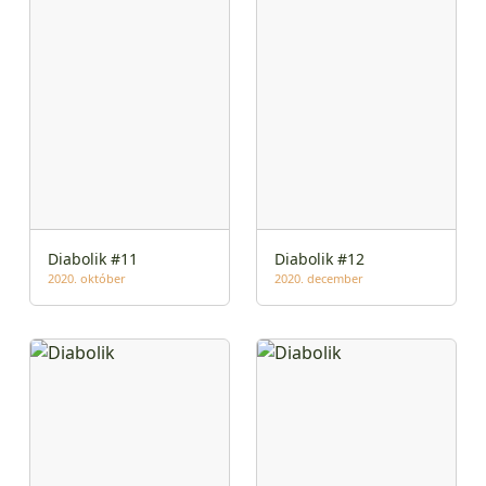
Diabolik #11
Diabolik #12
2020. október
2020. december