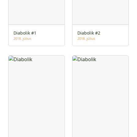
Diabolik #1
Diabolik #2
2018. július
2018. július