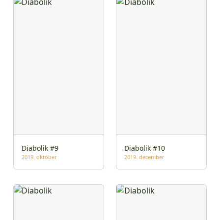
Diabolik #9
Diabolik #10
2019. október
2019. december