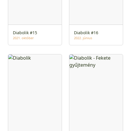
Diabolik #15
Diabolik #16
2021. október
2022. június