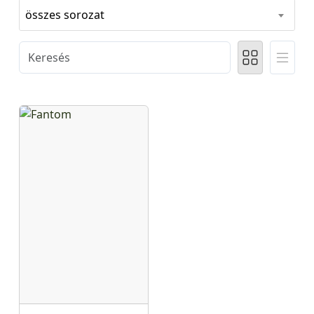
összes sorozat