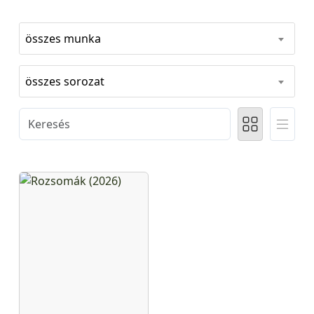
összes munka
összes sorozat