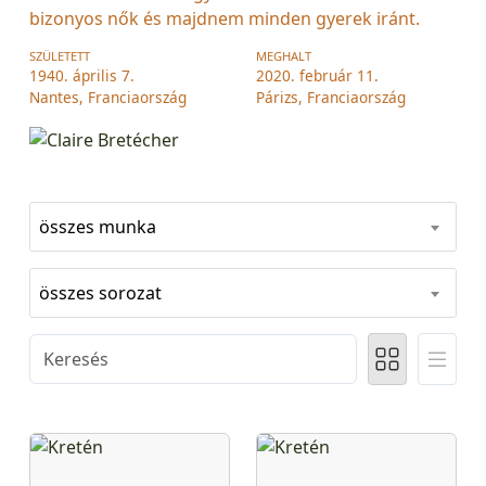
bizonyos nők és majdnem minden gyerek iránt.
SZÜLETETT
MEGHALT
1940. április 7.
2020. február 11.
Nantes, Franciaország
Párizs, Franciaország
összes munka
összes sorozat