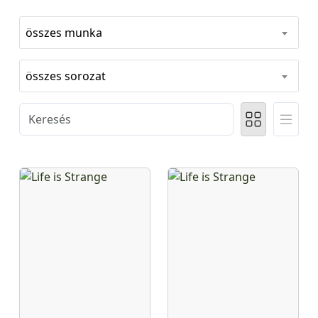
összes munka
összes sorozat