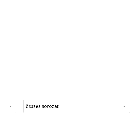
összes sorozat