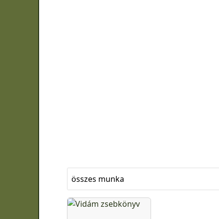
összes munka