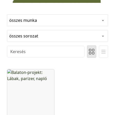
összes munka
összes sorozat