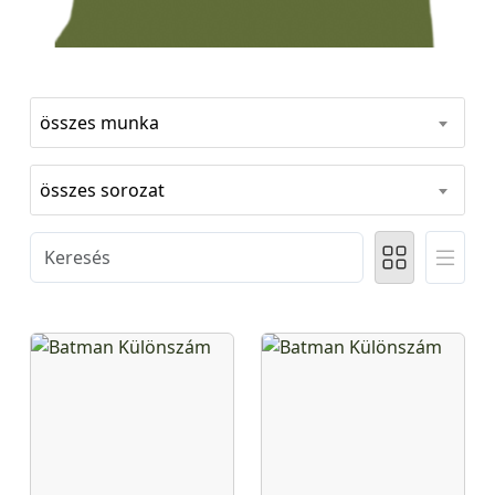
összes munka
összes sorozat