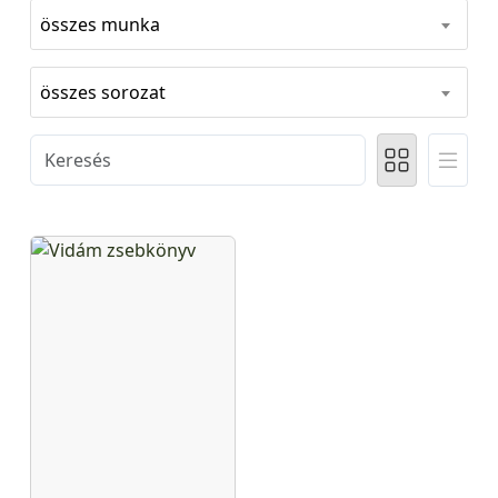
összes munka
összes sorozat