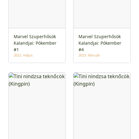
Marvel Szuperhősök
Marvel Szuperhősök
Kalandjai: Pókember
Kalandjai: Pókember
#1
#4
2022. május
2023. február