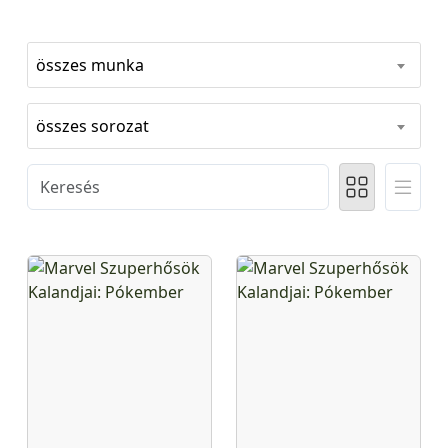
összes munka
összes sorozat