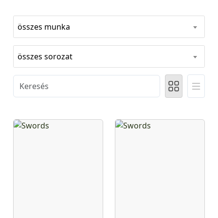
összes munka
összes sorozat