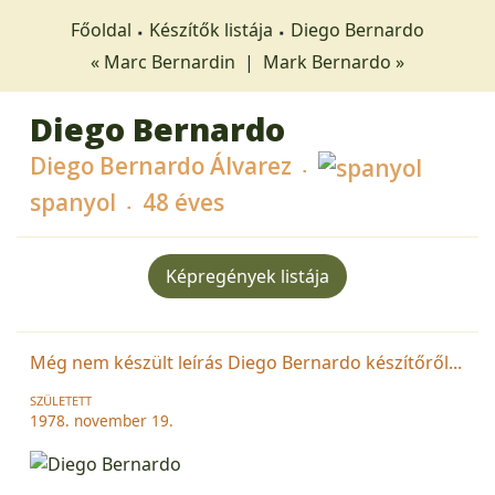
Főoldal
Készítők listája
Diego Bernardo
« Marc Bernardin
|
Mark Bernardo »
Diego Bernardo
Diego Bernardo Álvarez
spanyol
48 éves
Képregények listája
Még nem készült leírás Diego Bernardo készítőről...
SZÜLETETT
1978. november 19.