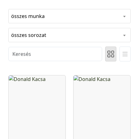
összes munka
összes sorozat