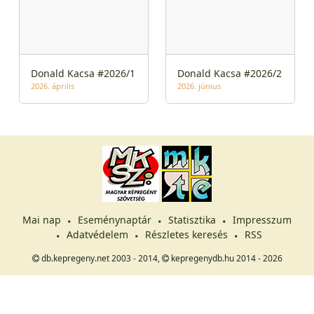
Donald Kacsa #2026/1
Donald Kacsa #2026/2
2026. április
2026. június
Mai nap
Eseménynaptár
Statisztika
Impresszum
Adatvédelem
Részletes keresés
RSS
db.kepregeny.net 2003 - 2014,
kepregenydb.hu 2014 - 2026