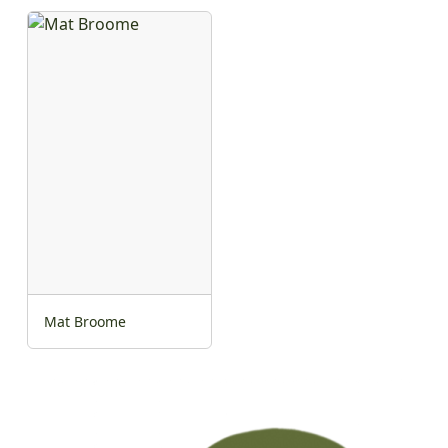
Mat Broome