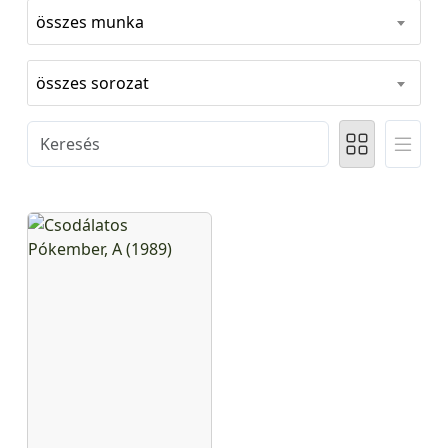
összes munka
összes sorozat