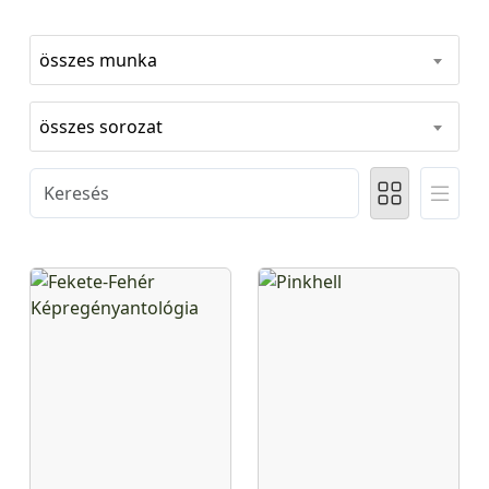
összes munka
összes sorozat